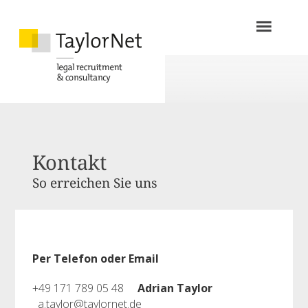
Kontakt
So erreichen Sie uns
Per Telefon oder Email
+49 171 789 05 48
Adrian Taylor
a.taylor@taylornet.de